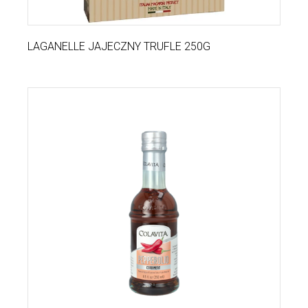
LAGANELLE JAJECZNY TRUFLE 250G