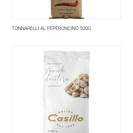
TONNARELLI AL PEPERONCINO 500G