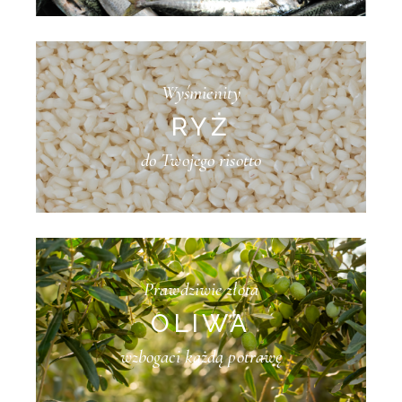
Wyśmienity
RYŻ
do Twojego risotto
Prawdziwie złota
OLIWA
wzbogaci każdą potrawę