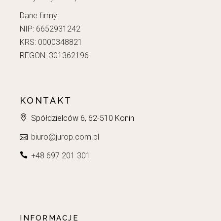
Dane firmy:
NIP: 6652931242
KRS: 0000348821
REGON: 301362196
KONTAKT
Spółdzielców 6, 62-510 Konin
biuro@jurop.com.pl
+48 697 201 301
INFORMACJE