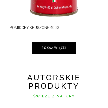
POMIDORY KRUSZONE 400G
POKAŻ WIĘCEJ
AUTORSKIE
PRODUKTY
ŚWIEŻE Z NATURY