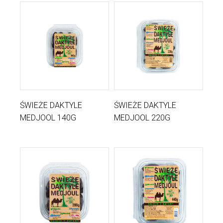
ŚWIEŻE DAKTYLE
ŚWIEŻE DAKTYLE
MEDJOOL 140G
MEDJOOL 220G