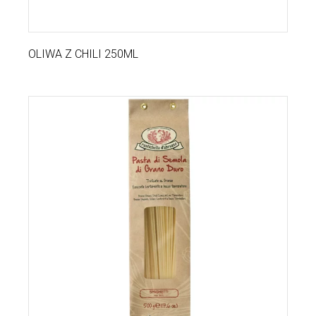
OLIWA Z CHILI 250ML