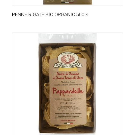
PENNE RIGATE BIO ORGANIC 500G