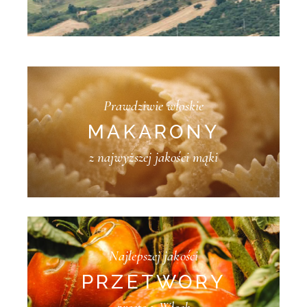
RULETCE W KASYNIE 2026
Kasyno online bonus 75% to najgorszy marketingowy
sztuczek, jaki widziałem
Po latach Play-off heartbreak, Manning w końcu wziął
Prawdziwie włoskie
ogierów całą drogę w 2026 roku, kiedy pokonali Chicago
MAKARONY
Bears 29-17, aby stać się mistrzami po raz kolejny.
z najwyższej jakości mąki
70 zł darmowe kasyno – zimny pryszczyk w świecie
marketingowych chichotów
Casino Gods jest powiązane z innymi kasynami online
wymienionymi poniżej, a ich ocena również ma
negatywny wpływ.
Najlepszej jakości
Po rozpoczęciu grania w różne gry, Strona główna poleci
PRZETWORY
również gry podobne do tych, które już wypróbowałeś.