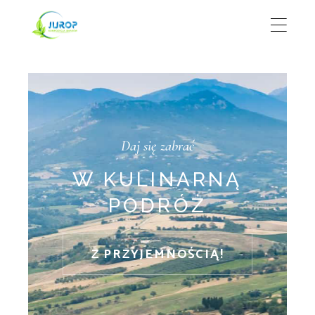
RULETKA CZARNE
CZERWONE
Online kasino gry za 1 zł kasyno online – czyli jak zmyślnie
wyciągnąć grosz z promocji
: Trustly, EPS i Visa można
wykorzystać do złożenia wniosku o wpłatę w Toptally.
Daj się zabrać
Kasyna online lubelskie: Brutalny przegląd, który odkryje,
dlaczego nie dostaniesz „VIP” w podczerwieni
- Oko Horus
W KULINARNĄ
Megaways kasyn na naszej liście jest jednym z najlepszych
PODRÓŻ
dostawców online.
Kasyno online jeton bez weryfikacji – jak przetrwać kolejny
marketingowy mit
: Sprawdź datę urodzenia gracza, aby
Z PRZYJEMNOŚCIĄ!
upewnić się, że nie jest on nieletni.
METODY WYGRYWANIA W