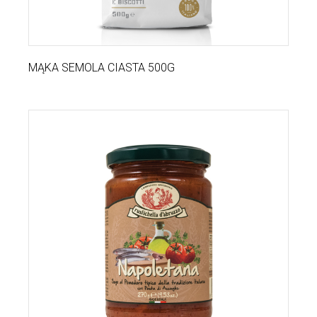
MĄKA SEMOLA CIASTA 500G