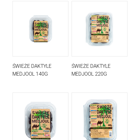
ŚWIEŻE DAKTYLE
ŚWIEŻE DAKTYLE
MEDJOOL 140G
MEDJOOL 220G