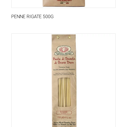
PENNE RIGATE 500G