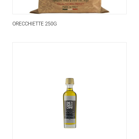
ORECCHIETTE 250G