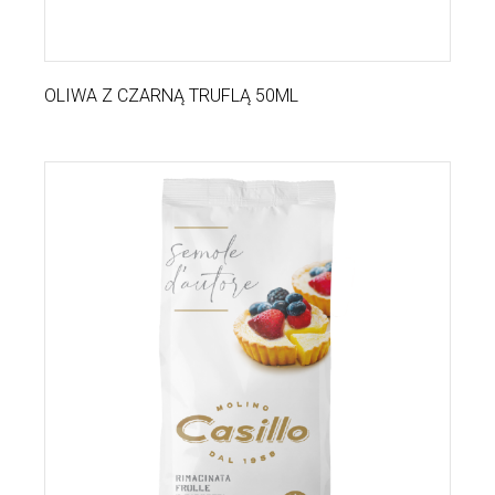
OLIWA Z CZARNĄ TRUFLĄ 50ML