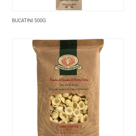
BUCATINI 500G