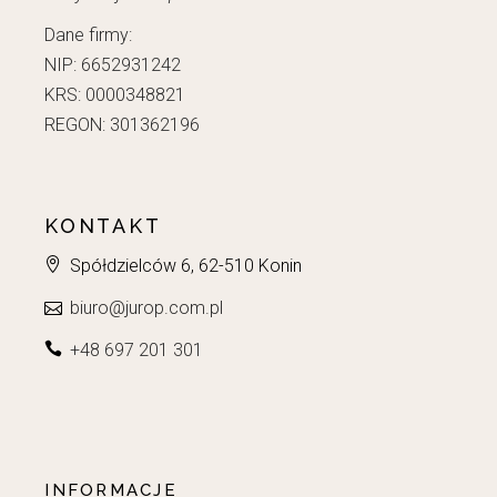
Dane firmy:
NIP: 6652931242
KRS: 0000348821
REGON: 301362196
KONTAKT
Spółdzielców 6, 62-510 Konin
biuro@jurop.com.pl
+48 697 201 301
INFORMACJE