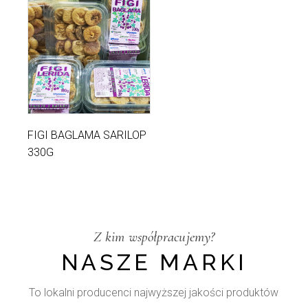
FIGI BAGLAMA SARILOP
330G
Z kim współpracujemy?
NASZE MARKI
To lokalni producenci najwyższej jakości produktów