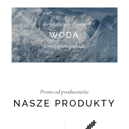
Krystalicznie czysta
WODA
z roztopionego lodu
Prosto od producentów
NASZE PRODUKTY