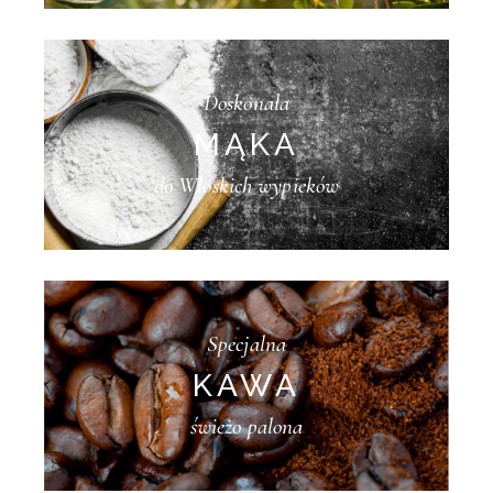
Doskonała
MĄKA
do Włoskich wypieków
Specjalna
KAWA
świeżo palona