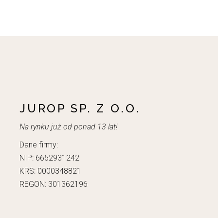
JUROP SP. Z O.O.
Na rynku już od ponad 13 lat!
Dane firmy:
NIP: 6652931242
KRS: 0000348821
REGON: 301362196