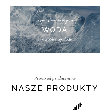
Krystalicznie czysta
WODA
z roztopionego lodu
Prosto od producentów
NASZE PRODUKTY