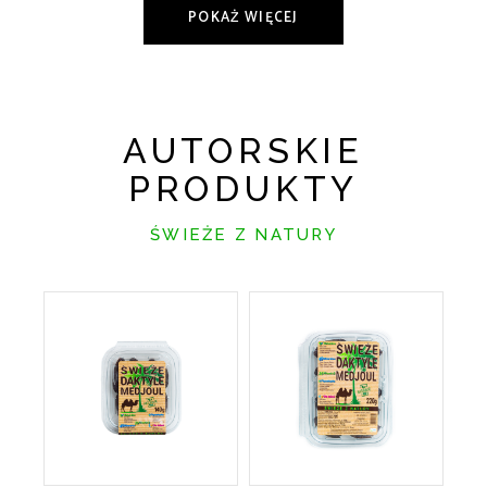
POKAŻ WIĘCEJ
AUTORSKIE
PRODUKTY
ŚWIEŻE Z NATURY