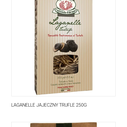
LAGANELLE JAJECZNY TRUFLE 250G