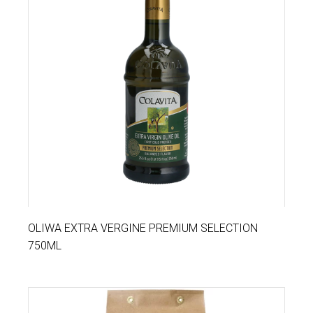
OLIWA EXTRA VERGINE PREMIUM SELECTION
750ML