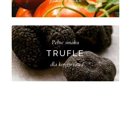
prosto z Włoch
JAK GRAC W TOTKA ABY
WYGRAC
Najlepsze kasyno wypłata bitcoin – kiedy szybka kasa staje się
Pełne smaku
jedynym usprawiedliwieniem dla frustracji
TRUFLE
Mamy dla Ciebie kilka bonusów wstępnych, więc aby upewnić
się, że niczego nie przegapisz, połączyliśmy bonusy i darmowe
dla koneserów
spiny w pyszne menu.
Najlepsze kasyno online łódzkie: dlaczego nie warto wierzyć w
„VIP”‑owe obietnice
Wszystkie nowe automaty online można grać za darmo lub na
prawdziwe pieniądze.
Live kasyno 2026: Co naprawdę kryje się pod jasnym szyldem?
Prosto od producentów