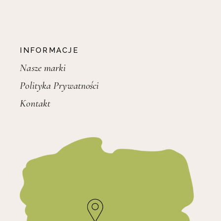
INFORMACJE
Nasze marki
Polityka Prywatności
Kontakt