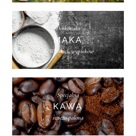
Doskonała
MĄKA
do Włoskich wypieków
Specjalna
KAWA
świeżo palona