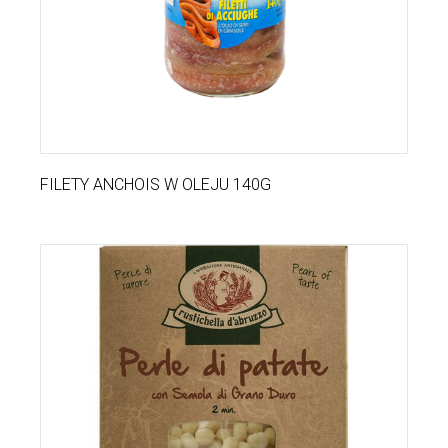
FILETY ANCHOIS W OLEJU 140G