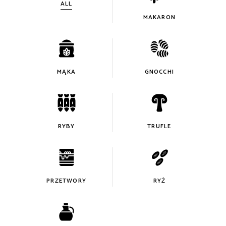
ALL
MAKARON
MĄKA
GNOCCHI
RYBY
TRUFLE
PRZETWORY
RYŻ