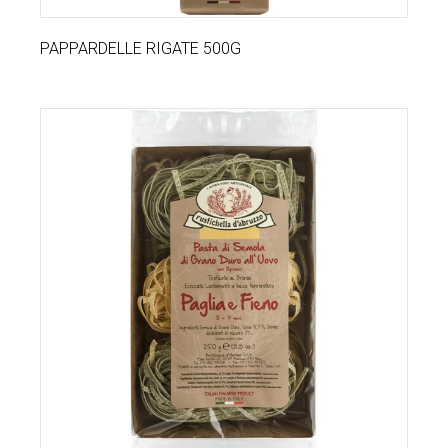
PAPPARDELLE RIGATE 500G