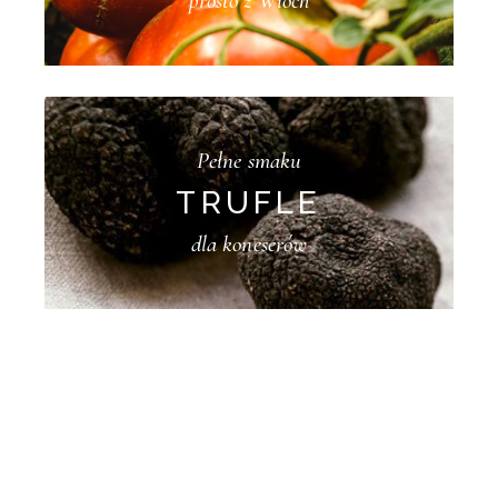
prosto z Włoch
JAK GRAC W TOTKA ABY
WYGRAC
Najlepsze kasyno wypłata bitcoin – kiedy szybka kasa staje się
Pełne smaku
jedynym usprawiedliwieniem dla frustracji
TRUFLE
Mamy dla Ciebie kilka bonusów wstępnych, więc aby upewnić
się, że niczego nie przegapisz, połączyliśmy bonusy i darmowe
dla koneserów
spiny w pyszne menu.
Najlepsze kasyno online łódzkie: dlaczego nie warto wierzyć w
„VIP”‑owe obietnice
Wszystkie nowe automaty online można grać za darmo lub na
prawdziwe pieniądze.
Live kasyno 2026: Co naprawdę kryje się pod jasnym szyldem?
Prosto od producentów