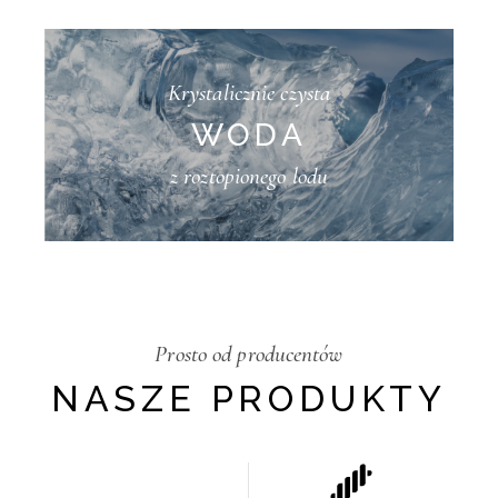
Krystalicznie czysta
WODA
z roztopionego lodu
Prosto od producentów
NASZE PRODUKTY