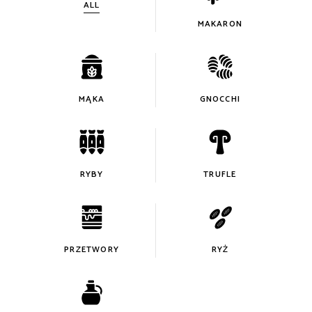
ALL
MAKARON
MĄKA
GNOCCHI
RYBY
TRUFLE
PRZETWORY
RYŻ