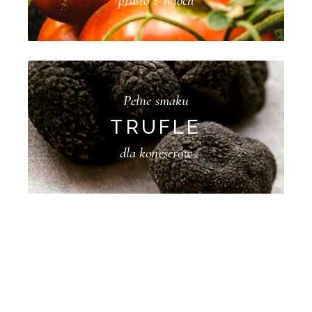
prosto z Włoch
JAK GRAC W TOTKA ABY
WYGRAC
Najlepsze kasyno wypłata bitcoin – kiedy szybka kasa staje się
Pełne smaku
jedynym usprawiedliwieniem dla frustracji
TRUFLE
Mamy dla Ciebie kilka bonusów wstępnych, więc aby upewnić
się, że niczego nie przegapisz, połączyliśmy bonusy i darmowe
dla koneserów
spiny w pyszne menu.
Najlepsze kasyno online łódzkie: dlaczego nie warto wierzyć w
„VIP”‑owe obietnice
Wszystkie nowe automaty online można grać za darmo lub na
prawdziwe pieniądze.
Live kasyno 2026: Co naprawdę kryje się pod jasnym szyldem?
Prosto od producentów