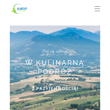
RULETKA CZARNE
CZERWONE
Online kasino gry za 1 zł kasyno online – czyli jak zmyślnie
wyciągnąć grosz z promocji
: Trustly, EPS i Visa można
wykorzystać do złożenia wniosku o wpłatę w Toptally.
Daj się zabrać
Kasyna online lubelskie: Brutalny przegląd, który odkryje,
dlaczego nie dostaniesz „VIP” w podczerwieni
- Oko Horus
W KULINARNĄ
Megaways kasyn na naszej liście jest jednym z najlepszych
PODRÓŻ
dostawców online.
Kasyno online jeton bez weryfikacji – jak przetrwać kolejny
marketingowy mit
: Sprawdź datę urodzenia gracza, aby
Z PRZYJEMNOŚCIĄ!
upewnić się, że nie jest on nieletni.
METODY WYGRYWANIA W