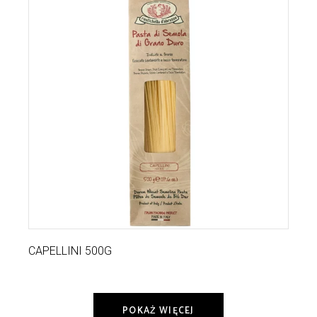
CAPELLINI 500G
POKAŻ WIĘCEJ