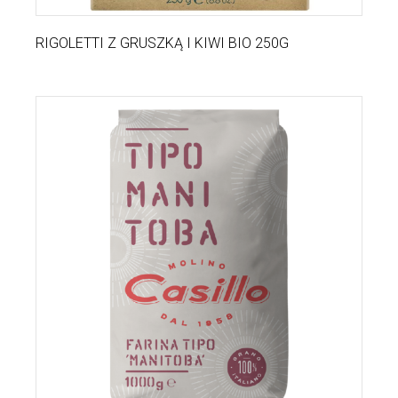
RIGOLETTI Z GRUSZKĄ I KIWI BIO 250G