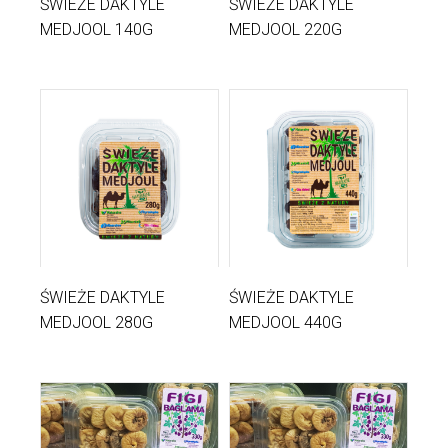
ŚWIEŻE DAKTYLE
ŚWIEŻE DAKTYLE
MEDJOOL 140G
MEDJOOL 220G
ŚWIEŻE DAKTYLE
ŚWIEŻE DAKTYLE
MEDJOOL 280G
MEDJOOL 440G