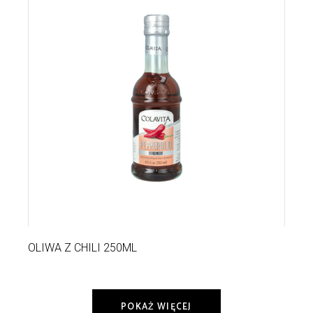
OLIWA Z CHILI 250ML
POKAŻ WIĘCEJ