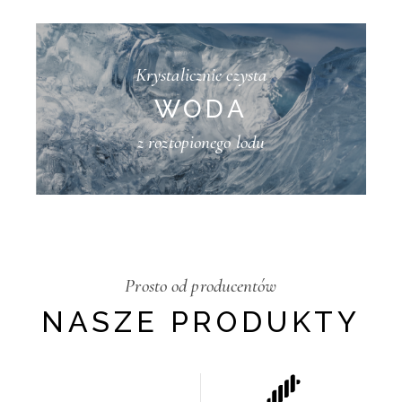
Krystalicznie czysta
WODA
z roztopionego lodu
Prosto od producentów
NASZE PRODUKTY