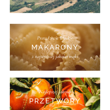
RULETCE W KASYNIE 2026
Kasyno online bonus 75% to najgorszy marketingowy
sztuczek, jaki widziałem
Po latach Play-off heartbreak, Manning w końcu wziął
Prawdziwie włoskie
ogierów całą drogę w 2026 roku, kiedy pokonali Chicago
MAKARONY
Bears 29-17, aby stać się mistrzami po raz kolejny.
z najwyższej jakości mąki
70 zł darmowe kasyno – zimny pryszczyk w świecie
marketingowych chichotów
Casino Gods jest powiązane z innymi kasynami online
wymienionymi poniżej, a ich ocena również ma
negatywny wpływ.
Najlepszej jakości
Po rozpoczęciu grania w różne gry, Strona główna poleci
PRZETWORY
również gry podobne do tych, które już wypróbowałeś.