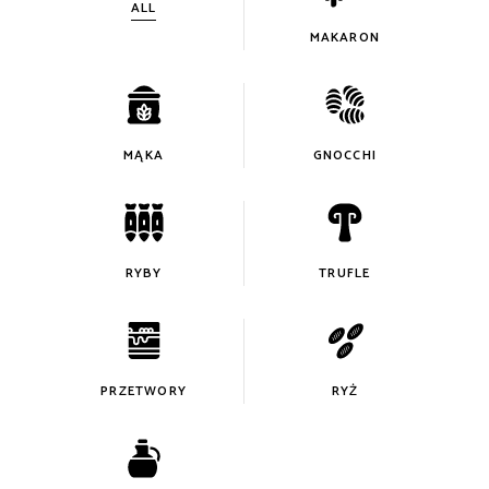
ALL
MAKARON
MĄKA
GNOCCHI
RYBY
TRUFLE
PRZETWORY
RYŻ