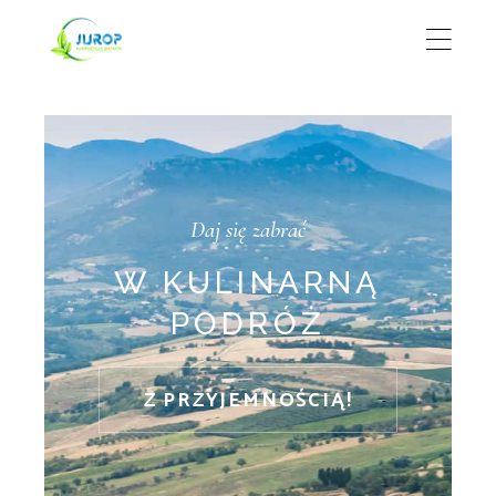
RULETKA CZARNE
CZERWONE
Online kasino gry za 1 zł kasyno online – czyli jak zmyślnie
wyciągnąć grosz z promocji
: Trustly, EPS i Visa można
wykorzystać do złożenia wniosku o wpłatę w Toptally.
Daj się zabrać
Kasyna online lubelskie: Brutalny przegląd, który odkryje,
dlaczego nie dostaniesz „VIP” w podczerwieni
- Oko Horus
W KULINARNĄ
Megaways kasyn na naszej liście jest jednym z najlepszych
PODRÓŻ
dostawców online.
Kasyno online jeton bez weryfikacji – jak przetrwać kolejny
marketingowy mit
: Sprawdź datę urodzenia gracza, aby
Z PRZYJEMNOŚCIĄ!
upewnić się, że nie jest on nieletni.
METODY WYGRYWANIA W