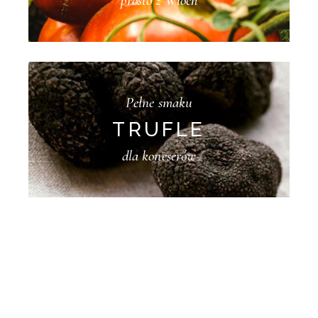
prosto z Włoch
JAK GRAC W TOTKA ABY
WYGRAC
Najlepsze kasyno wypłata bitcoin – kiedy szybka kasa staje się
Pełne smaku
jedynym usprawiedliwieniem dla frustracji
TRUFLE
Mamy dla Ciebie kilka bonusów wstępnych, więc aby upewnić
się, że niczego nie przegapisz, połączyliśmy bonusy i darmowe
dla koneserów
spiny w pyszne menu.
Najlepsze kasyno online łódzkie: dlaczego nie warto wierzyć w
„VIP”‑owe obietnice
Wszystkie nowe automaty online można grać za darmo lub na
prawdziwe pieniądze.
Live kasyno 2026: Co naprawdę kryje się pod jasnym szyldem?
Prosto od producentów