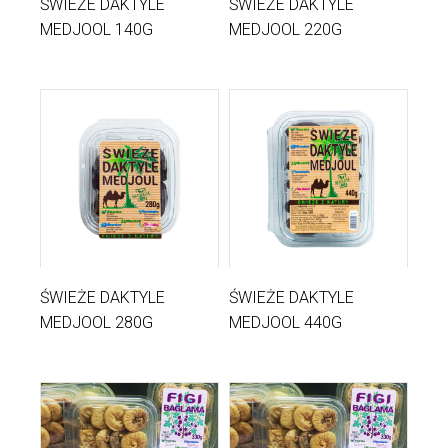
ŚWIEŻE DAKTYLE
ŚWIEŻE DAKTYLE
MEDJOOL 140G
MEDJOOL 220G
ŚWIEŻE DAKTYLE
ŚWIEŻE DAKTYLE
MEDJOOL 280G
MEDJOOL 440G