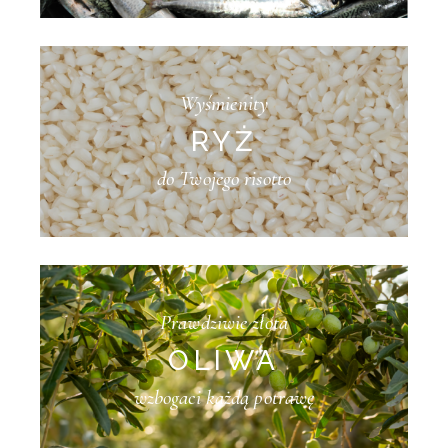
Wyśmienity
RYŻ
do Twojego risotto
Prawdziwie złota
OLIWA
wzbogaci każdą potrawę