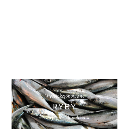
NAJLEPSZEJ JAKOŚCI
PRODUKTY
ZOBACZ KATALOG
Wyselekcjonowane
RYBY
z tradycyjnych połowów