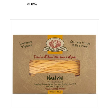
OLIWA