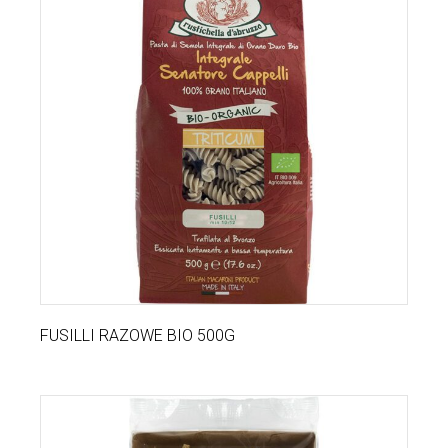
FUSILLI RAZOWE BIO 500G