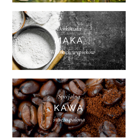
Doskonała
MĄKA
do Włoskich wypieków
Specjalna
KAWA
świeżo palona