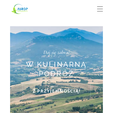
RULETKA CZARNE
CZERWONE
Online kasino gry za 1 zł kasyno online – czyli jak zmyślnie
wyciągnąć grosz z promocji
: Trustly, EPS i Visa można
wykorzystać do złożenia wniosku o wpłatę w Toptally.
Daj się zabrać
Kasyna online lubelskie: Brutalny przegląd, który odkryje,
dlaczego nie dostaniesz „VIP” w podczerwieni
- Oko Horus
W KULINARNĄ
Megaways kasyn na naszej liście jest jednym z najlepszych
PODRÓŻ
dostawców online.
Kasyno online jeton bez weryfikacji – jak przetrwać kolejny
marketingowy mit
: Sprawdź datę urodzenia gracza, aby
Z PRZYJEMNOŚCIĄ!
upewnić się, że nie jest on nieletni.
METODY WYGRYWANIA W