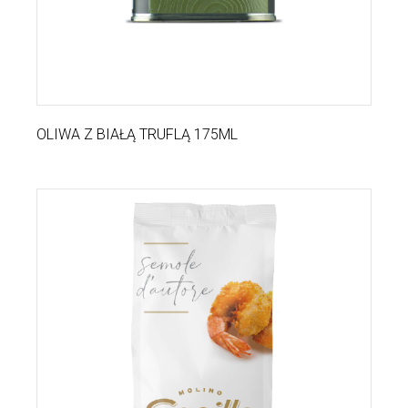
OLIWA Z BIAŁĄ TRUFLĄ 175ML