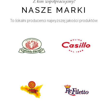
Z kim współpracujemy?
NASZE MARKI
To lokalni producenci najwyższej jakości produktów