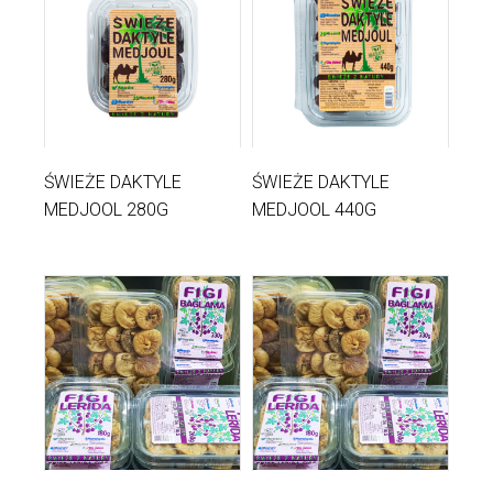
ŚWIEŻE DAKTYLE
ŚWIEŻE DAKTYLE
MEDJOOL 280G
MEDJOOL 440G