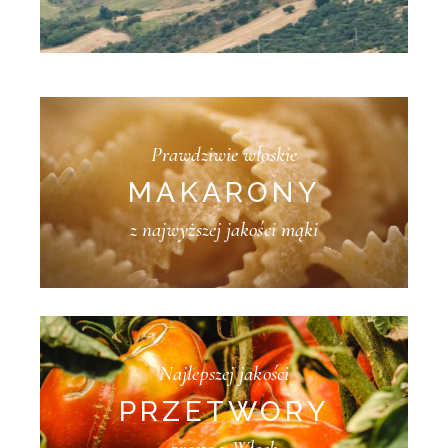
RULETCE W KASYNIE 2026
Kasyno online bonus 75% to najgorszy marketingowy
sztuczek, jaki widziałem
Po latach Play-off heartbreak, Manning w końcu wziął
Prawdziwie włoskie
ogierów całą drogę w 2026 roku, kiedy pokonali Chicago
MAKARONY
Bears 29-17, aby stać się mistrzami po raz kolejny.
z najwyższej jakości mąki
70 zł darmowe kasyno – zimny pryszczyk w świecie
marketingowych chichotów
Casino Gods jest powiązane z innymi kasynami online
wymienionymi poniżej, a ich ocena również ma
negatywny wpływ.
Najlepszej jakości
Po rozpoczęciu grania w różne gry, Strona główna poleci
PRZETWORY
również gry podobne do tych, które już wypróbowałeś.