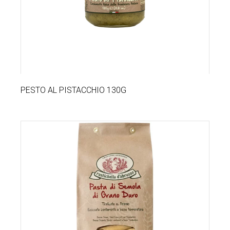
PESTO AL PISTACCHIO 130G