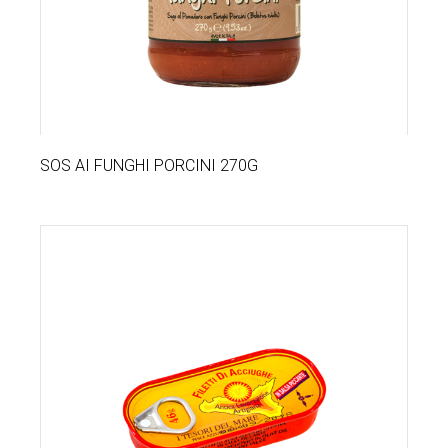
SOS AI FUNGHI PORCINI 270G