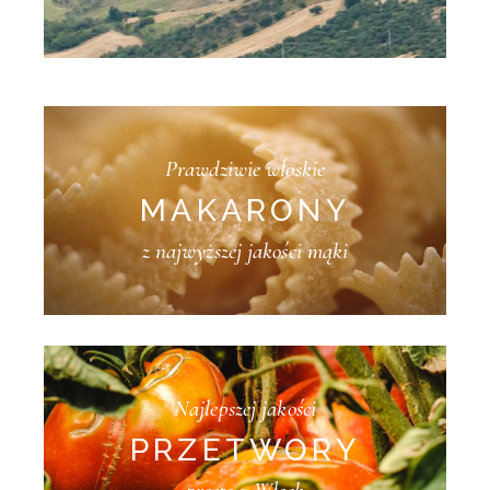
RULETCE W KASYNIE 2026
Kasyno online bonus 75% to najgorszy marketingowy
sztuczek, jaki widziałem
Po latach Play-off heartbreak, Manning w końcu wziął
Prawdziwie włoskie
ogierów całą drogę w 2026 roku, kiedy pokonali Chicago
MAKARONY
Bears 29-17, aby stać się mistrzami po raz kolejny.
z najwyższej jakości mąki
70 zł darmowe kasyno – zimny pryszczyk w świecie
marketingowych chichotów
Casino Gods jest powiązane z innymi kasynami online
wymienionymi poniżej, a ich ocena również ma
negatywny wpływ.
Najlepszej jakości
Po rozpoczęciu grania w różne gry, Strona główna poleci
PRZETWORY
również gry podobne do tych, które już wypróbowałeś.