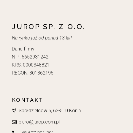
JUROP SP. Z O.O.
Na rynku już od ponad 13 lat!
Dane firmy:
NIP: 6652931242
KRS: 0000348821
REGON: 301362196
KONTAKT
Spółdzielców 6, 62-510 Konin
biuro@jurop.com.pl