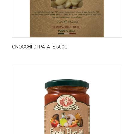
GNOCCHI DI PATATE 500G