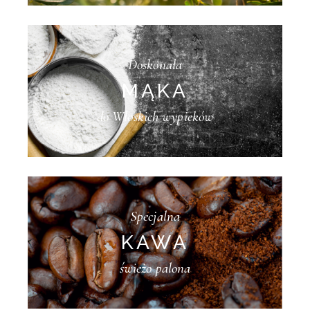
Doskonała
MĄKA
do Włoskich wypieków
Specjalna
KAWA
świeżo palona