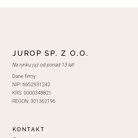
JUROP SP. Z O.O.
Na rynku już od ponad 13 lat!
Dane firmy:
NIP: 6652931242
KRS: 0000348821
REGON: 301362196
KONTAKT