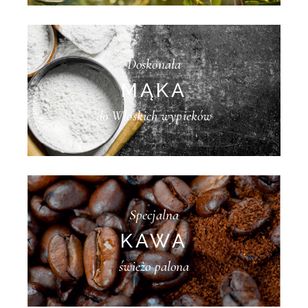
Doskonała
MĄKA
do Włoskich wypieków
Specjalna
KAWA
świeżo palona