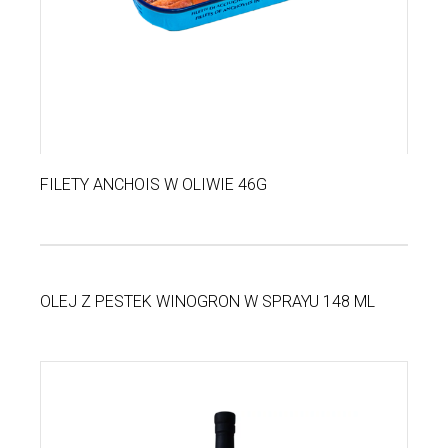
FILETY ANCHOIS W OLIWIE 46G
OLEJ Z PESTEK WINOGRON W SPRAYU 148 ML