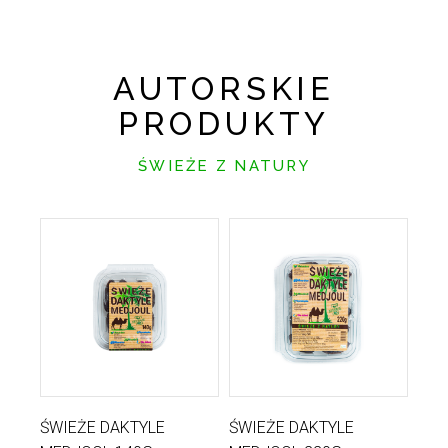
AUTORSKIE
PRODUKTY
ŚWIEŻE Z NATURY
ŚWIEŻE DAKTYLE
ŚWIEŻE DAKTYLE