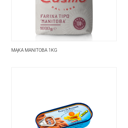
MĄKA MANITOBA 1KG