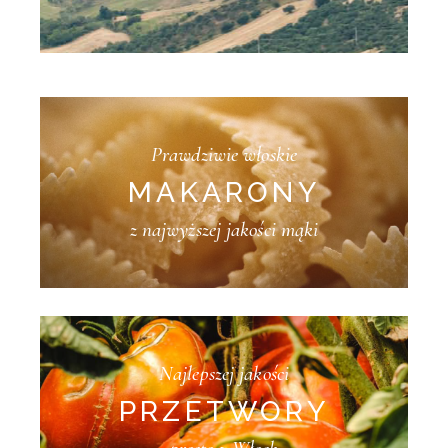
RULETCE W KASYNIE 2026
Kasyno online bonus 75% to najgorszy marketingowy
sztuczek, jaki widziałem
Po latach Play-off heartbreak, Manning w końcu wziął
Prawdziwie włoskie
ogierów całą drogę w 2026 roku, kiedy pokonali Chicago
MAKARONY
Bears 29-17, aby stać się mistrzami po raz kolejny.
z najwyższej jakości mąki
70 zł darmowe kasyno – zimny pryszczyk w świecie
marketingowych chichotów
Casino Gods jest powiązane z innymi kasynami online
wymienionymi poniżej, a ich ocena również ma
negatywny wpływ.
Najlepszej jakości
Po rozpoczęciu grania w różne gry, Strona główna poleci
PRZETWORY
również gry podobne do tych, które już wypróbowałeś.