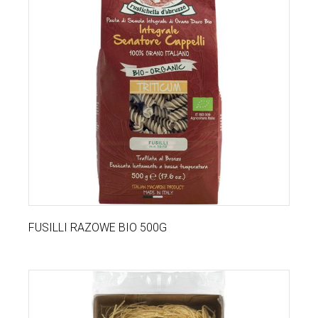
FUSILLI RAZOWE BIO 500G