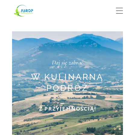
RULETKA CZARNE
CZERWONE
Online kasino gry za 1 zł kasyno online – czyli jak zmyślnie
wyciągnąć grosz z promocji
: Trustly, EPS i Visa można
wykorzystać do złożenia wniosku o wpłatę w Toptally.
Daj się zabrać
Kasyna online lubelskie: Brutalny przegląd, który odkryje,
dlaczego nie dostaniesz „VIP” w podczerwieni
- Oko Horus
W KULINARNĄ
Megaways kasyn na naszej liście jest jednym z najlepszych
PODRÓŻ
dostawców online.
Kasyno online jeton bez weryfikacji – jak przetrwać kolejny
marketingowy mit
: Sprawdź datę urodzenia gracza, aby
Z PRZYJEMNOŚCIĄ!
upewnić się, że nie jest on nieletni.
METODY WYGRYWANIA W