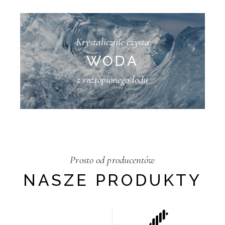
Krystalicznie czysta
WODA
z roztopionego lodu
Prosto od producentów
NASZE PRODUKTY