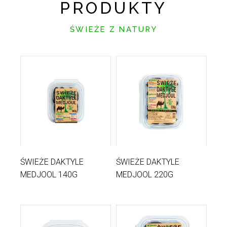
PRODUKTY
ŚWIEŻE Z NATURY
ŚWIEŻE DAKTYLE
ŚWIEŻE DAKTYLE
MEDJOOL 140G
MEDJOOL 220G