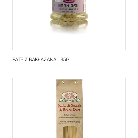
PATÉ Z BAKŁAŻANA 135G