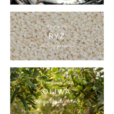
Wyśmienity
RYŻ
do Twojego risotto
Prawdziwie złota
OLIWA
wzbogaci każdą potrawę