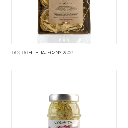
TAGLIATELLE JAJECZNY 250G