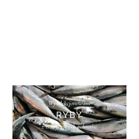
NAJLEPSZEJ JAKOŚCI
PRODUKTY
ZOBACZ KATALOG
Wyselekcjonowane
RYBY
z tradycyjnych połowów