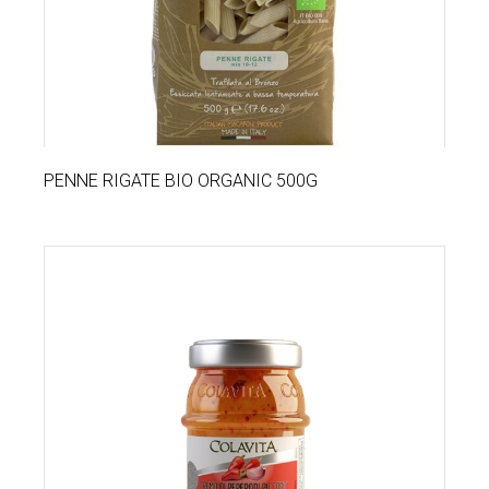
PENNE RIGATE BIO ORGANIC 500G