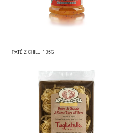
PATÉ Z CHILLI 135G