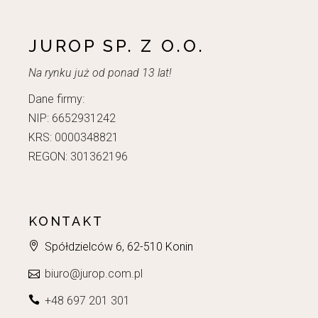
JUROP SP. Z O.O.
Na rynku już od ponad 13 lat!
Dane firmy:
NIP: 6652931242
KRS: 0000348821
REGON: 301362196
KONTAKT
Spółdzielców 6, 62-510 Konin
biuro@jurop.com.pl
+48 697 201 301