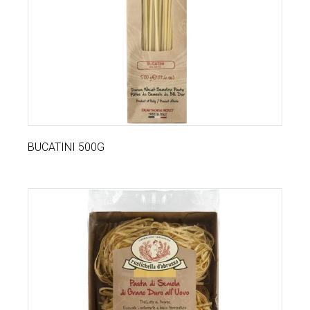
BUCATINI 500G