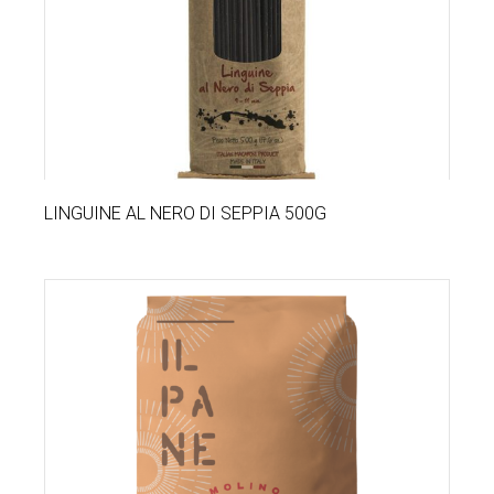
LINGUINE AL NERO DI SEPPIA 500G