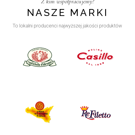
Z kim współpracujemy?
NASZE MARKI
To lokalni producenci najwyższej jakości produktów