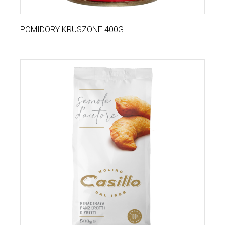
POMIDORY KRUSZONE 400G