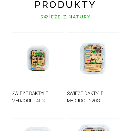
PRODUKTY
ŚWIEŻE Z NATURY
ŚWIEŻE DAKTYLE
ŚWIEŻE DAKTYLE
MEDJOOL 140G
MEDJOOL 220G