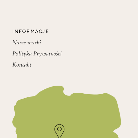
INFORMACJE
Nasze marki
Polityka Prywatności
Kontakt