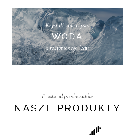
Krystalicznie czysta
WODA
z roztopionego lodu
Prosto od producentów
NASZE PRODUKTY