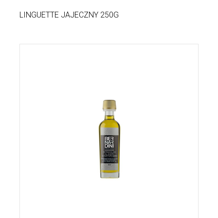
LINGUETTE JAJECZNY 250G