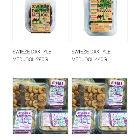
ŚWIEŻE DAKTYLE
ŚWIEŻE DAKTYLE
MEDJOOL 280G
MEDJOOL 440G