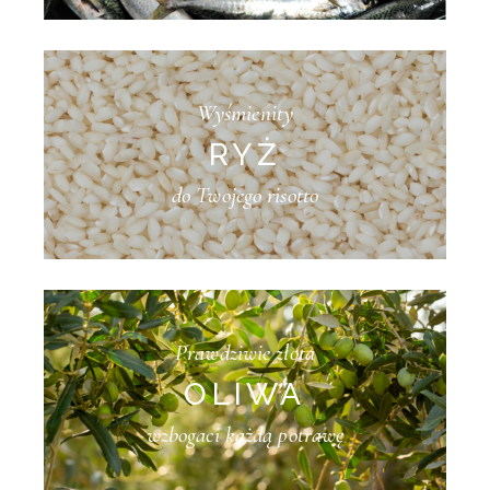
Wyśmienity
RYŻ
do Twojego risotto
Prawdziwie złota
OLIWA
wzbogaci każdą potrawę