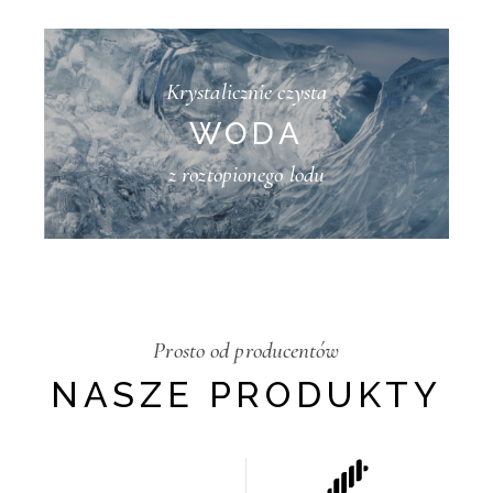
Krystalicznie czysta
WODA
z roztopionego lodu
Prosto od producentów
NASZE PRODUKTY