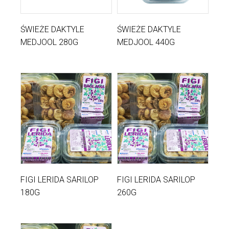
ŚWIEŻE DAKTYLE
ŚWIEŻE DAKTYLE
MEDJOOL 280G
MEDJOOL 440G
FIGI LERIDA SARILOP
FIGI LERIDA SARILOP
180G
260G