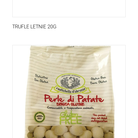
TRUFLE LETNIE 20G