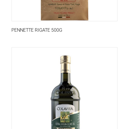
PENNETTE RIGATE 500G