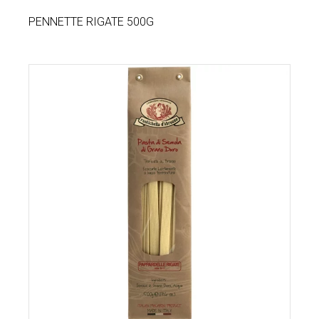
PENNETTE RIGATE 500G