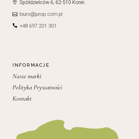
Spółdzielców 6, 62-510 Konin
biuro@jurop.com.pl
+48 697 201 301
INFORMACJE
Nasze marki
Polityka Prywatności
Kontakt