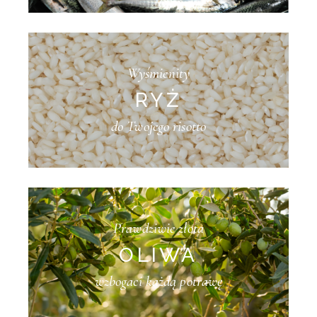
Wyśmienity
RYŻ
do Twojego risotto
Prawdziwie złota
OLIWA
wzbogaci każdą potrawę