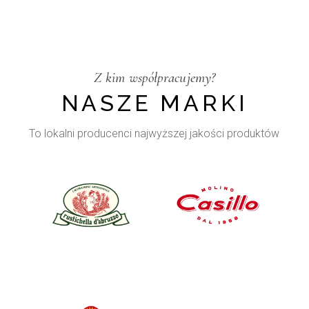
Z kim współpracujemy?
NASZE MARKI
To lokalni producenci najwyższej jakości produktów