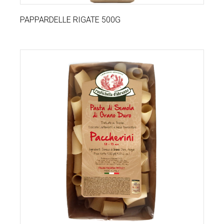
PAPPARDELLE RIGATE 500G