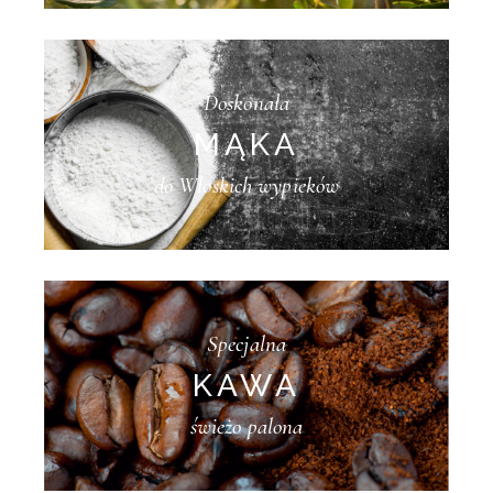
Doskonała
MĄKA
do Włoskich wypieków
Specjalna
KAWA
świeżo palona