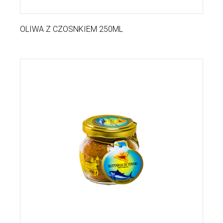
OLIWA Z CZOSNKIEM 250ML