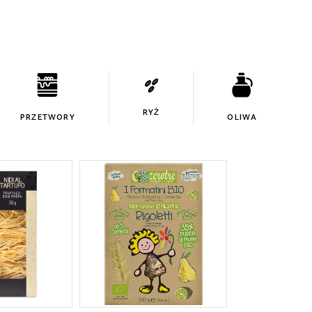
RYŻ
PRZETWORY
OLIWA