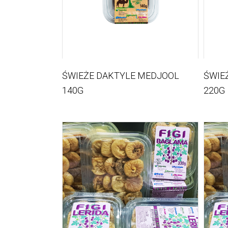
ŚWIEŻE DAKTYLE MEDJOOL
ŚWIE
140G
220G