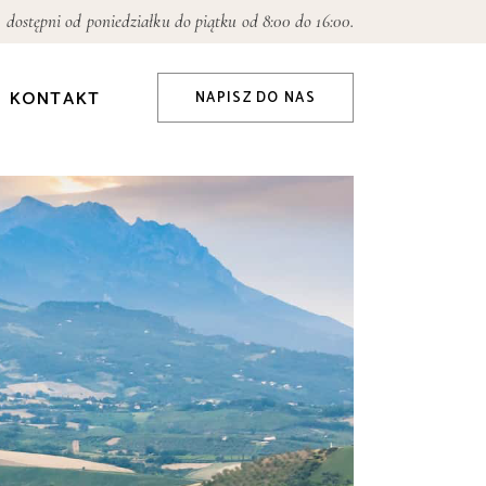
 dostępni od poniedziałku do piątku od 8:00 do 16:00.
KONTAKT
NAPISZ DO NAS
ć do złożenia wniosku o wpłatę w Toptally.
kasyn na naszej liście jest jednym z najlepszych dostawców
 że nie jest on nieletni.
026
by stać się mistrzami po raz kolejny.