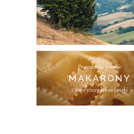
Po rozpoczęciu grania w różne gry, Strona główna poleci r
MELT WATE
JUROP
JAK GRAC W TOTKA AB
Najlepsze kasyno wypłata bitcoin – kiedy szybka kasa staje się 
Mamy dla Ciebie kilka bonusów wstępnych, więc aby upewnić si
Najlepsze kasyno online łódzkie: dlaczego nie warto wierzyć w 
Wszystkie nowe automaty online można grać za darmo lub na p
Prawdziwie włoskie
Live kasyno 2026: Co naprawdę kryje się pod jasnym szyldem?
MAKARONY
z najwyższej jakości mąki