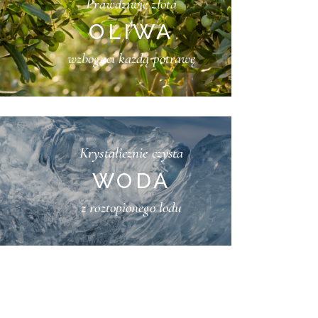
Prawdziwie złota
OLIWA
wzbogaci każdą potrawę
Krystalicznie czysta
WODA
z roztopionego lodu