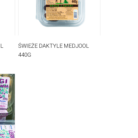
OL
ŚWIEŻE DAKTYLE MEDJOOL
440G