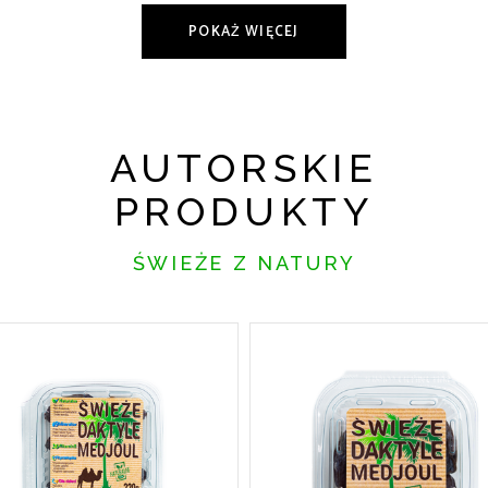
POKAŻ WIĘCEJ
AUTORSKIE
PRODUKTY
ŚWIEŻE Z NATURY