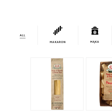
ALL
MĄKA
MAKARON