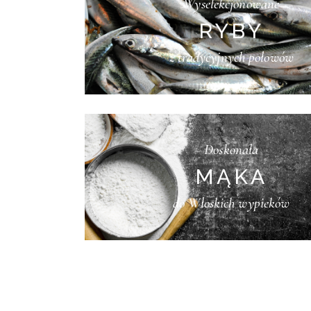
Wyselekcjonowane
RYBY
z tradycyjnych połowów
Doskonała
MĄKA
do Włoskich wypieków