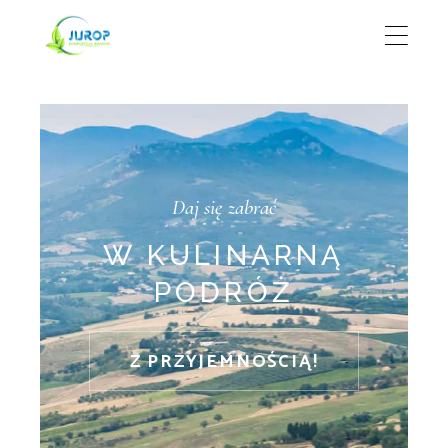
RULETKA CZARNE
CZERWONE
Online kasino gry za 1 zł kasyno online – czyli jak zmyślnie
wyciągnąć grosz z promocji
: Trustly, EPS i Visa można
wykorzystać do złożenia wniosku o wpłatę w Toptally.
Daj się zabrać
Kasyna online lubelskie: Brutalny przegląd, który odkryje,
dlaczego nie dostaniesz „VIP” w podczerwieni
- Oko Horus
W KULINARNĄ
Megaways kasyn na naszej liście jest jednym z najlepszych
PODRÓŻ
dostawców online.
Kasyno online jeton bez weryfikacji – jak przetrwać kolejny
marketingowy mit
: Sprawdź datę urodzenia gracza, aby
Z PRZYJEMNOŚCIĄ!
upewnić się, że nie jest on nieletni.
METODY WYGRYWANIA W