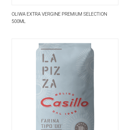
OLIWA EXTRA VERGINE PREMIUM SELECTION
500ML