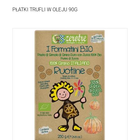
PŁATKI TRUFLI W OLEJU 90G