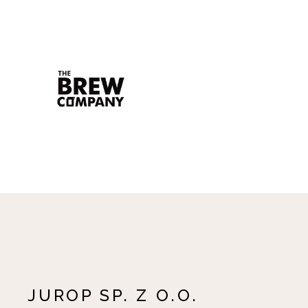
JUROP SP. Z O.O.