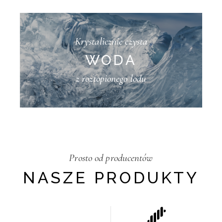
Krystalicznie czysta
WODA
z roztopionego lodu
Prosto od producentów
NASZE PRODUKTY