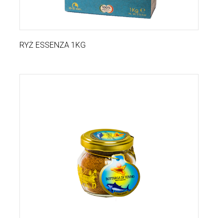
RYŻ ESSENZA 1KG