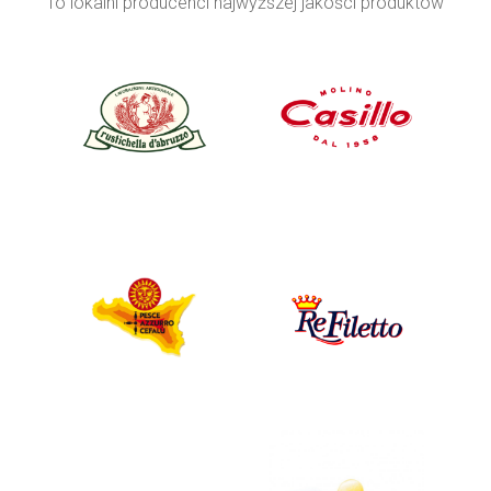
To lokalni producenci najwyższej jakości produktów