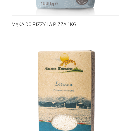
MĄKA DO PIZZY LA PIZZA 1KG