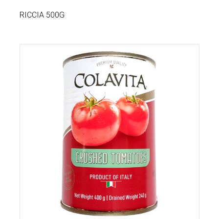
RICCIA 500G