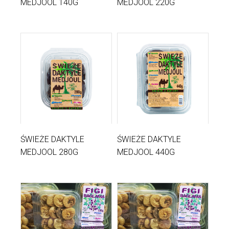
MEDJOOL 140G
MEDJOOL 220G
ŚWIEŻE DAKTYLE
ŚWIEŻE DAKTYLE
MEDJOOL 280G
MEDJOOL 440G