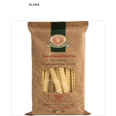
OLIWA