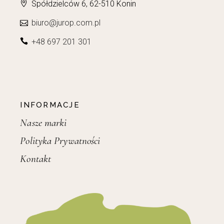
Spółdzielców 6, 62-510 Konin
biuro@jurop.com.pl
+48 697 201 301
INFORMACJE
Nasze marki
Polityka Prywatności
Kontakt