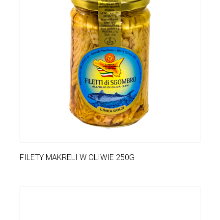
FILETY MAKRELI W OLIWIE 250G