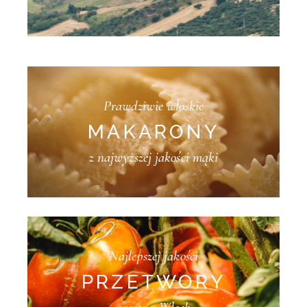
RULETCE W KASYNIE 2026
Kasyno online bonus 75% to najgorszy marketingowy
sztuczek, jaki widziałem
Po latach Play-off heartbreak, Manning w końcu wziął
Prawdziwie włoskie
ogierów całą drogę w 2026 roku, kiedy pokonali Chicago
MAKARONY
Bears 29-17, aby stać się mistrzami po raz kolejny.
z najwyższej jakości mąki
70 zł darmowe kasyno – zimny pryszczyk w świecie
marketingowych chichotów
Casino Gods jest powiązane z innymi kasynami online
wymienionymi poniżej, a ich ocena również ma
negatywny wpływ.
Najlepszej jakości
Po rozpoczęciu grania w różne gry, Strona główna poleci
PRZETWORY
również gry podobne do tych, które już wypróbowałeś.