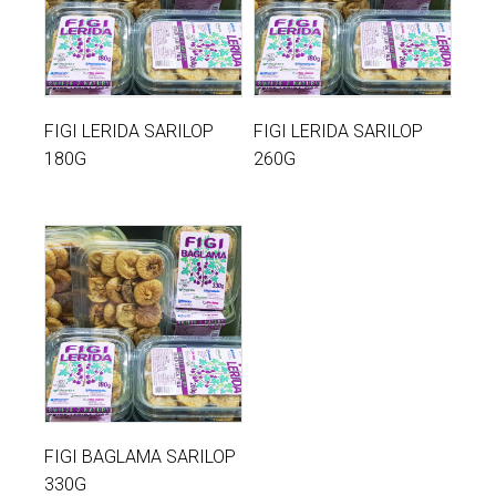
FIGI LERIDA SARILOP
FIGI LERIDA SARILOP
180G
260G
FIGI BAGLAMA SARILOP
330G