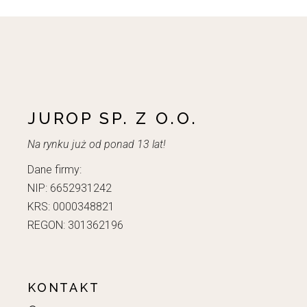
JUROP SP. Z O.O.
Na rynku już od ponad 13 lat!
Dane firmy:
NIP: 6652931242
KRS: 0000348821
REGON: 301362196
KONTAKT