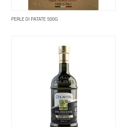
PERLE DI PATATE 500G