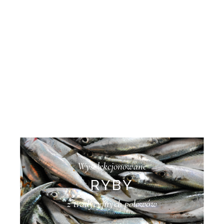
NAJLEPSZEJ JAKOŚCI
PRODUKTY
ZOBACZ KATALOG
Wyselekcjonowane
RYBY
z tradycyjnych połowów