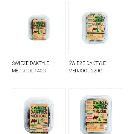
ŚWIEŻE DAKTYLE
ŚWIEŻE DAKTYLE
MEDJOOL 140G
MEDJOOL 220G