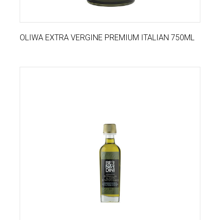
OLIWA EXTRA VERGINE PREMIUM ITALIAN 750ML