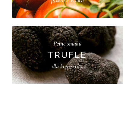
prosto z Włoch
JAK GRAC W TOTKA ABY
WYGRAC
Najlepsze kasyno wypłata bitcoin – kiedy szybka kasa staje się
Pełne smaku
jedynym usprawiedliwieniem dla frustracji
TRUFLE
Mamy dla Ciebie kilka bonusów wstępnych, więc aby upewnić
się, że niczego nie przegapisz, połączyliśmy bonusy i darmowe
dla koneserów
spiny w pyszne menu.
Najlepsze kasyno online łódzkie: dlaczego nie warto wierzyć w
„VIP”‑owe obietnice
Wszystkie nowe automaty online można grać za darmo lub na
prawdziwe pieniądze.
Live kasyno 2026: Co naprawdę kryje się pod jasnym szyldem?
Prosto od producentów