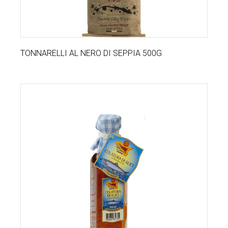
TONNARELLI AL NERO DI SEPPIA 500G