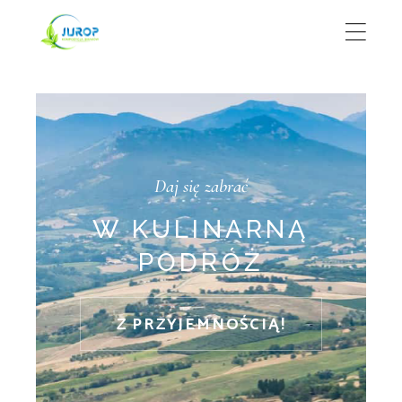
RULETKA CZARNE
CZERWONE
Online kasino gry za 1 zł kasyno online – czyli jak zmyślnie
wyciągnąć grosz z promocji
: Trustly, EPS i Visa można
wykorzystać do złożenia wniosku o wpłatę w Toptally.
Daj się zabrać
Kasyna online lubelskie: Brutalny przegląd, który odkryje,
dlaczego nie dostaniesz „VIP” w podczerwieni
- Oko Horus
W KULINARNĄ
Megaways kasyn na naszej liście jest jednym z najlepszych
PODRÓŻ
dostawców online.
Kasyno online jeton bez weryfikacji – jak przetrwać kolejny
marketingowy mit
: Sprawdź datę urodzenia gracza, aby
Z PRZYJEMNOŚCIĄ!
upewnić się, że nie jest on nieletni.
METODY WYGRYWANIA W