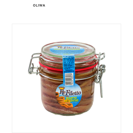
OLIWA