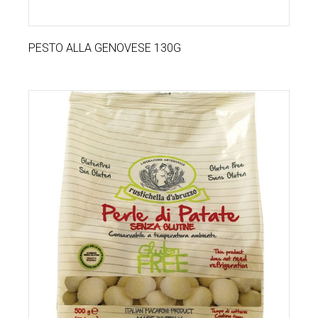
PESTO ALLA GENOVESE 130G