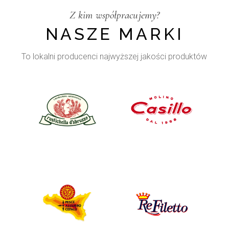
Z kim współpracujemy?
NASZE MARKI
To lokalni producenci najwyższej jakości produktów