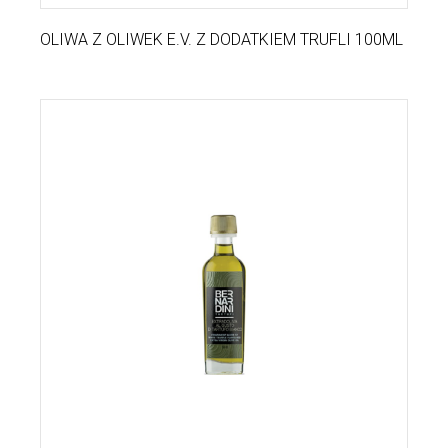
OLIWA Z OLIWEK E.V. Z DODATKIEM TRUFLI 100ML