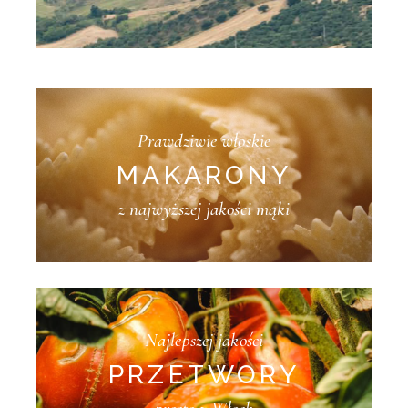
RULETCE W KASYNIE 2026
Kasyno online bonus 75% to najgorszy marketingowy
sztuczek, jaki widziałem
Po latach Play-off heartbreak, Manning w końcu wziął
Prawdziwie włoskie
ogierów całą drogę w 2026 roku, kiedy pokonali Chicago
MAKARONY
Bears 29-17, aby stać się mistrzami po raz kolejny.
z najwyższej jakości mąki
70 zł darmowe kasyno – zimny pryszczyk w świecie
marketingowych chichotów
Casino Gods jest powiązane z innymi kasynami online
wymienionymi poniżej, a ich ocena również ma
negatywny wpływ.
Najlepszej jakości
Po rozpoczęciu grania w różne gry, Strona główna poleci
PRZETWORY
również gry podobne do tych, które już wypróbowałeś.