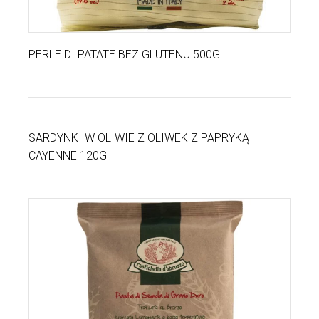
PERLE DI PATATE BEZ GLUTENU 500G
SARDYNKI W OLIWIE Z OLIWEK Z PAPRYKĄ
CAYENNE 120G