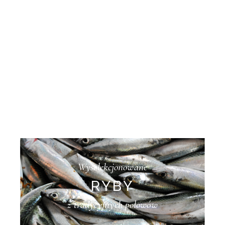
NAJLEPSZEJ JAKOŚCI
PRODUKTY
ZOBACZ KATALOG
Wyselekcjonowane
RYBY
z tradycyjnych połowów