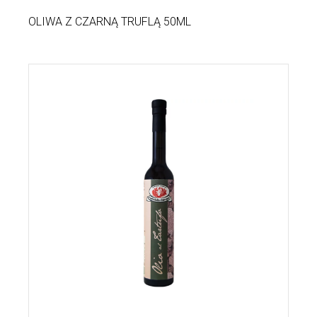
OLIWA Z CZARNĄ TRUFLĄ 50ML