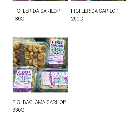
FIGI LERIDA SARILOP
FIGI LERIDA SARILOP
180G
260G
FIGI BAGLAMA SARILOP
330G