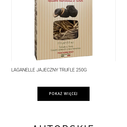
LAGANELLE JAJECZNY TRUFLE 250G
POKAŻ WIĘCEJ