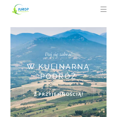
RULETKA CZARNE
CZERWONE
Online kasino gry za 1 zł kasyno online – czyli jak zmyślnie
wyciągnąć grosz z promocji
: Trustly, EPS i Visa można
wykorzystać do złożenia wniosku o wpłatę w Toptally.
Daj się zabrać
Kasyna online lubelskie: Brutalny przegląd, który odkryje,
dlaczego nie dostaniesz „VIP” w podczerwieni
- Oko Horus
W KULINARNĄ
Megaways kasyn na naszej liście jest jednym z najlepszych
PODRÓŻ
dostawców online.
Kasyno online jeton bez weryfikacji – jak przetrwać kolejny
marketingowy mit
: Sprawdź datę urodzenia gracza, aby
Z PRZYJEMNOŚCIĄ!
upewnić się, że nie jest on nieletni.
METODY WYGRYWANIA W