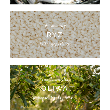
Wyśmienity
RYŻ
do Twojego risotto
Prawdziwie złota
OLIWA
wzbogaci każdą potrawę