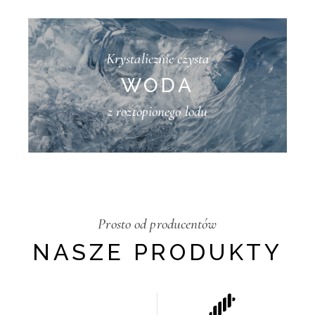
Krystalicznie czysta
WODA
z roztopionego lodu
Prosto od producentów
NASZE PRODUKTY