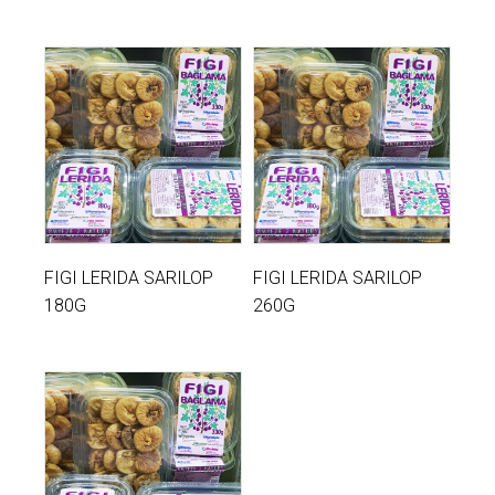
FIGI LERIDA SARILOP
FIGI LERIDA SARILOP
180G
260G