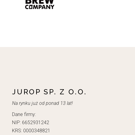
JUROP SP. Z O.O.
Na rynku już od ponad 13 lat!
Dane firmy:
NIP: 6652931242
KRS: 0000348821