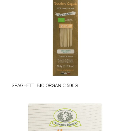
SPAGHETTI BIO ORGANIC 500G