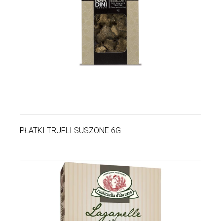
PŁATKI TRUFLI SUSZONE 6G