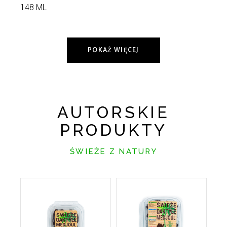
148 ML
POKAŻ WIĘCEJ
AUTORSKIE
PRODUKTY
ŚWIEŻE Z NATURY