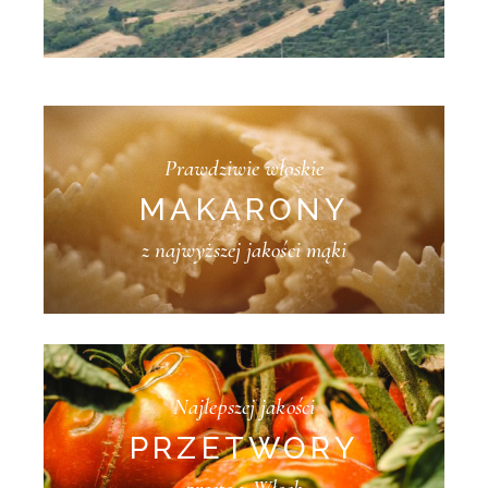
RULETCE W KASYNIE 2026
Kasyno online bonus 75% to najgorszy marketingowy
sztuczek, jaki widziałem
Po latach Play-off heartbreak, Manning w końcu wziął
Prawdziwie włoskie
ogierów całą drogę w 2026 roku, kiedy pokonali Chicago
MAKARONY
Bears 29-17, aby stać się mistrzami po raz kolejny.
z najwyższej jakości mąki
70 zł darmowe kasyno – zimny pryszczyk w świecie
marketingowych chichotów
Casino Gods jest powiązane z innymi kasynami online
wymienionymi poniżej, a ich ocena również ma
negatywny wpływ.
Najlepszej jakości
Po rozpoczęciu grania w różne gry, Strona główna poleci
PRZETWORY
również gry podobne do tych, które już wypróbowałeś.