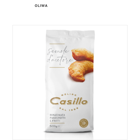
OLIWA