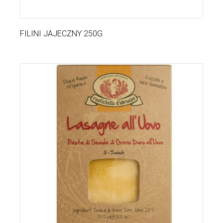
FILINI JAJECZNY 250G