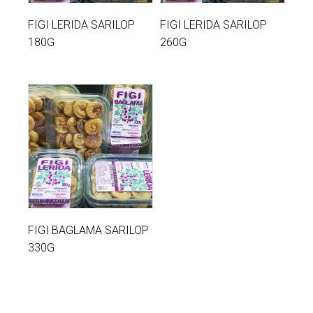
FIGI LERIDA SARILOP
FIGI LERIDA SARILOP
180G
260G
FIGI BAGLAMA SARILOP
330G