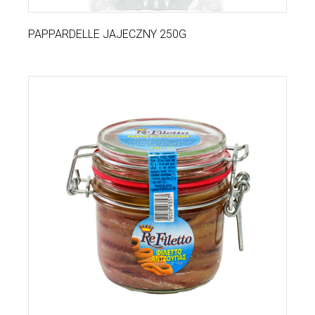
PAPPARDELLE JAJECZNY 250G