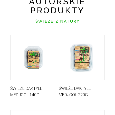
AUTORSKIE
PRODUKTY
ŚWIEŻE Z NATURY
ŚWIEŻE DAKTYLE
ŚWIEŻE DAKTYLE
MEDJOOL 140G
MEDJOOL 220G