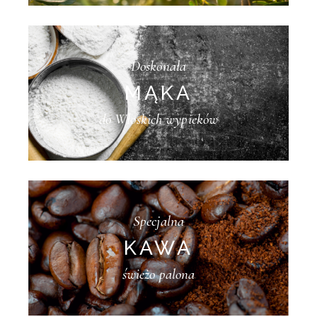
Doskonała
MĄKA
do Włoskich wypieków
Specjalna
KAWA
świeżo palona