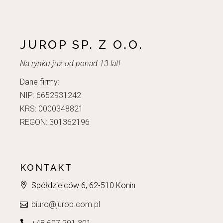
JUROP SP. Z O.O.
Na rynku już od ponad 13 lat!
Dane firmy:
NIP: 6652931242
KRS: 0000348821
REGON: 301362196
KONTAKT
Spółdzielców 6, 62-510 Konin
biuro@jurop.com.pl