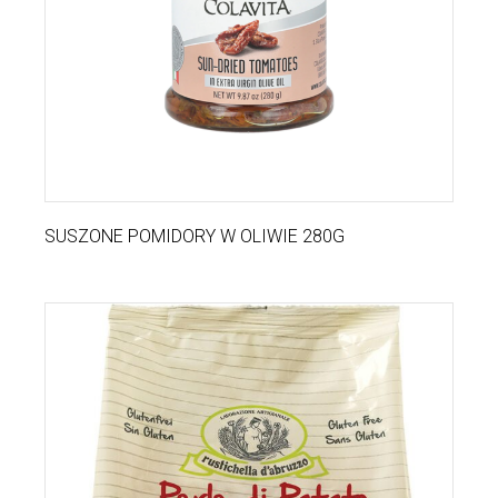
SUSZONE POMIDORY W OLIWIE 280G