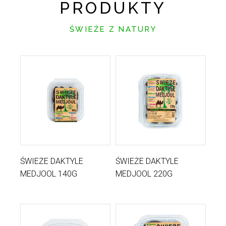
PRODUKTY
ŚWIEŻE Z NATURY
ŚWIEŻE DAKTYLE
ŚWIEŻE DAKTYLE
MEDJOOL 140G
MEDJOOL 220G