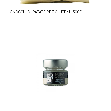
GNOCCHI DI PATATE BEZ GLUTENU 500G