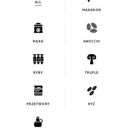
ALL
MAKARON
MĄKA
GNOCCHI
RYBY
TRUFLE
PRZETWORY
RYŻ