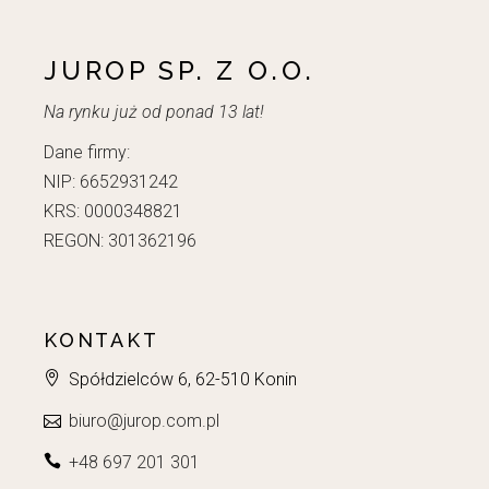
JUROP SP. Z O.O.
Na rynku już od ponad 13 lat!
Dane firmy:
NIP: 6652931242
KRS: 0000348821
REGON: 301362196
KONTAKT
Spółdzielców 6, 62-510 Konin
biuro@jurop.com.pl
+48 697 201 301