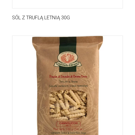
SÓL Z TRUFLĄ LETNIĄ 30G