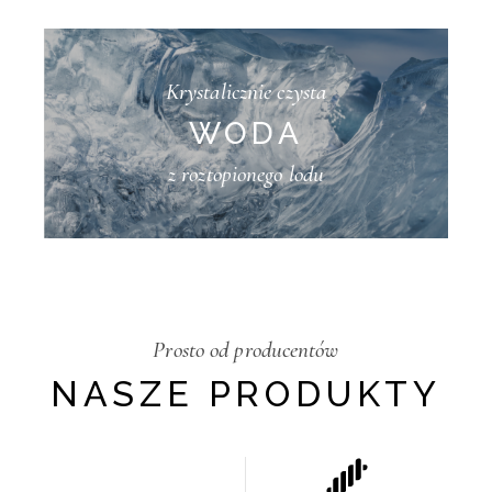
Krystalicznie czysta
WODA
z roztopionego lodu
Prosto od producentów
NASZE PRODUKTY