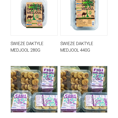
ŚWIEŻE DAKTYLE
ŚWIEŻE DAKTYLE
MEDJOOL 280G
MEDJOOL 440G