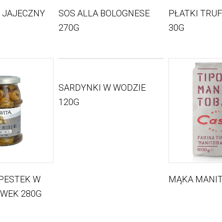
 JAJECZNY
SOS ALLA BOLOGNESE
PŁATKI TRUF
270G
30G
SARDYNKI W WODZIE
120G
 PESTEK W
MĄKA MANIT
IWEK 280G