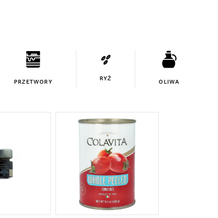
RYŻ
PRZETWORY
OLIWA