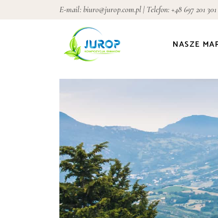
E-mail:
biuro@jurop.com.pl
| Telefon:
+48 697 201 301
RULETKA CZARNE CZE
NASZE MA
Online kasino gry za 1 zł kasyno online – czyli jak zmyślnie 
Kasyna online lubelskie: Brutalny przegląd, który odkryje, dl
online.
Kasyno online jeton bez weryfikacji – jak przetrwać kolejny 
RUSTICHEL
D’ABRUZZO
METODY WYGRYWANIA W
MOLINO CAS
PESCE AZZ
Kasyno online bonus 75% to najgorszy marketingowy sztucz
BELA SARDI
Po latach Play-off heartbreak, Manning w końcu wziął ogieró
BERNARDINI
CASCINA BE
70 zł darmowe kasyno – zimny pryszczyk w świecie marke
COLAVITA
Casino Gods jest powiązane z innymi kasynami online wymi
THE BREW 