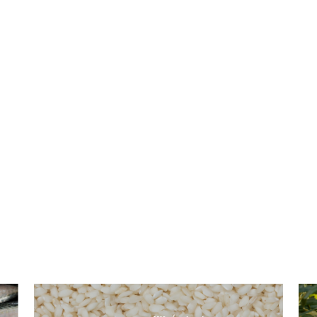
Prosto od producentów
LEPSZEJ JAKOŚCI PROD
ZOBACZ KATALOG