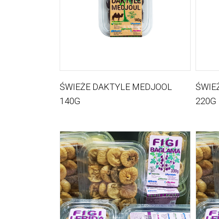
ŚWIEŻE DAKTYLE MEDJOOL
ŚWIE
140G
220G