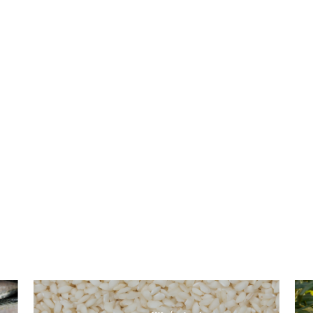
Prosto od producentów
LEPSZEJ JAKOŚCI PROD
ZOBACZ KATALOG