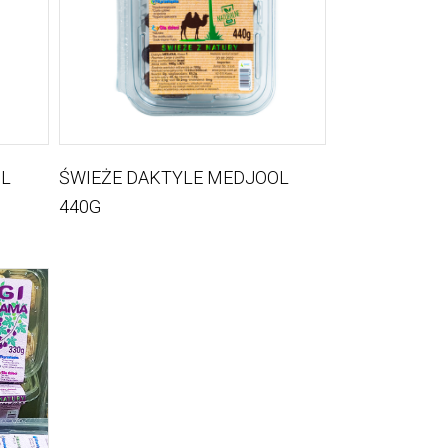
OL
ŚWIEŻE DAKTYLE MEDJOOL
440G