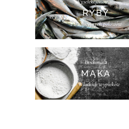
Wyselekcjonowane
RYBY
z tradycyjnych połowów
Doskonała
MĄKA
do Włoskich wypieków