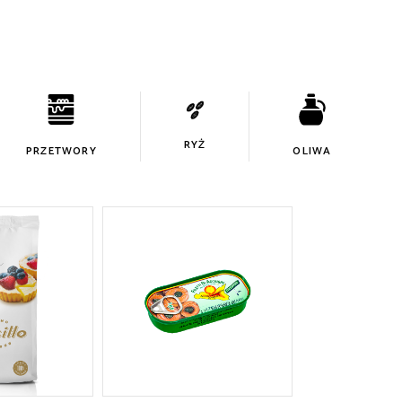
RYŻ
PRZETWORY
OLIWA