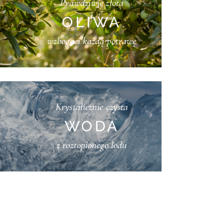
Prawdziwie złota
OLIWA
wzbogaci każdą potrawę
Krystalicznie czysta
WODA
z roztopionego lodu