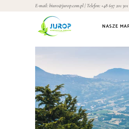
E-mail:
biuro@jurop.com.pl
| Telefon:
+48 697 201 301
RULETKA CZARNE CZE
NASZE MA
Online kasino gry za 1 zł kasyno online – czyli jak zmyślnie 
Kasyna online lubelskie: Brutalny przegląd, który odkryje, dl
online.
Kasyno online jeton bez weryfikacji – jak przetrwać kolejny 
RUSTICHEL
D’ABRUZZO
METODY WYGRYWANIA W
MOLINO CAS
PESCE AZZ
Kasyno online bonus 75% to najgorszy marketingowy sztucz
BELA SARDI
Po latach Play-off heartbreak, Manning w końcu wziął ogieró
BERNARDINI
CASCINA BE
70 zł darmowe kasyno – zimny pryszczyk w świecie marke
COLAVITA
Casino Gods jest powiązane z innymi kasynami online wymi
THE BREW 