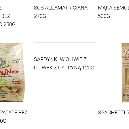
Z
SOS ALL’AMATRICIANA
MĄKA SEMOL
 BEZ
270G
500G
O 250G
SARDYNKI W OLIWIE Z
OLIWEK Z CYTRYNĄ 120G
 PATATE BEZ
SPAGHETTI 
00G