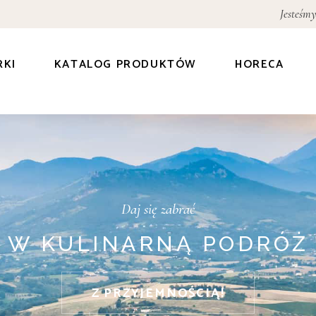
Jesteśmy
RWONE
RKI
KATALOG PRODUKTÓW
HORECA
wyciągnąć grosz z promocji
: Trustly, EPS i Visa można wykorzysta
aczego nie dostaniesz „VIP” w podczerwieni
- Oko Horus Megaways 
marketingowy mit
: Sprawdź datę urodzenia gracza, aby upewnić się,
LA
MAKARON
MAKARON
MĄKA
MĄKA
 RULETCE W KASYNIE 2
ILLO
GNOCCHI
OLIWA
URRO CEFALÙ
RYBY
Daj się zabrać
ek, jaki widziałem
NES
TRUFLE
w całą drogę w 2026 roku, kiedy pokonali Chicago Bears 29-17, a
W KULINARNĄ PODRÓŻ
 TARTUFI
PRZETWORY
LVEDERE
RYŻ
tingowych chichotów
enionymi poniżej, a ich ocena również ma negatywny wpływ.
OLIWA
Z PRZYJEMNOŚCIĄ!
COMPANY
OCET