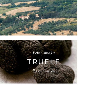
piny w pyszne menu.
Pełne smaku
TRUFLE
dla koneserów