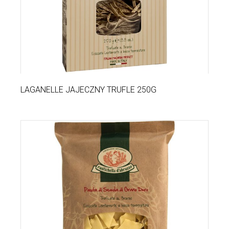
LAGANELLE JAJECZNY TRUFLE 250G