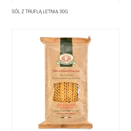
SÓL Z TRUFLĄ LETNIĄ 30G