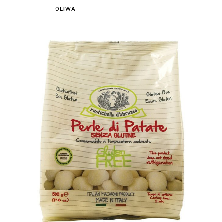
OLIWA