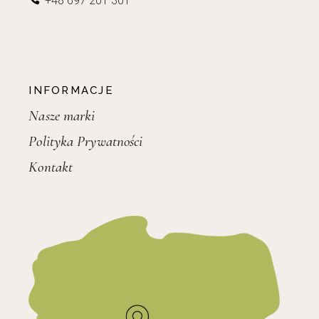
+48 697 201 301
INFORMACJE
Nasze marki
Polityka Prywatności
Kontakt