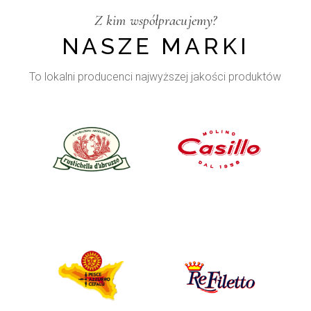
Z kim współpracujemy?
NASZE MARKI
To lokalni producenci najwyższej jakości produktów