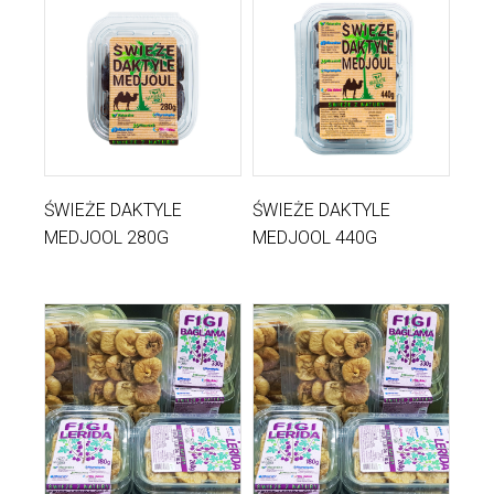
ŚWIEŻE DAKTYLE
ŚWIEŻE DAKTYLE
MEDJOOL 280G
MEDJOOL 440G