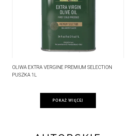
OLIWA EXTRA VERGINE PREMIUM SELECTION
PUSZKA 1L
POKAŻ WIĘCEJ