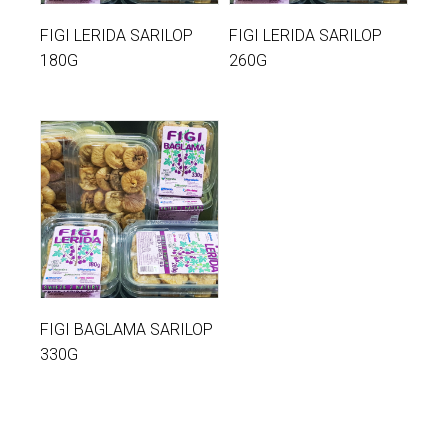
FIGI LERIDA SARILOP
FIGI LERIDA SARILOP
180G
260G
FIGI BAGLAMA SARILOP
330G