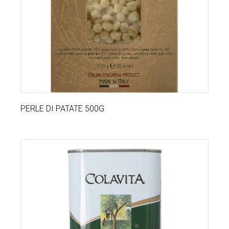
PERLE DI PATATE 500G