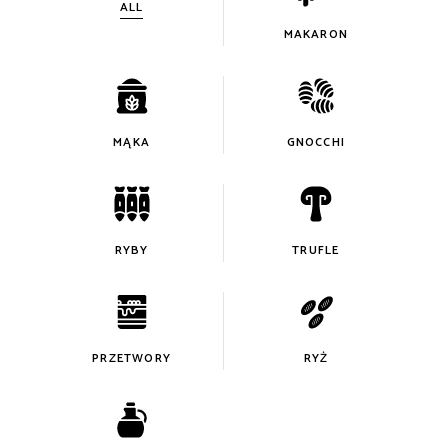
ALL
MAKARON
MĄKA
GNOCCHI
RYBY
TRUFLE
PRZETWORY
RYŻ