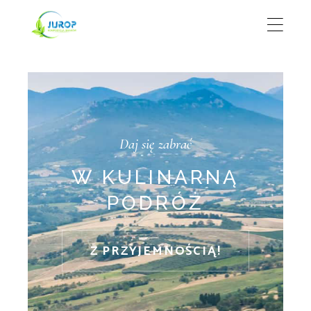
RULETKA CZARNE
CZERWONE
Online kasino gry za 1 zł kasyno online – czyli jak zmyślnie
wyciągnąć grosz z promocji
: Trustly, EPS i Visa można
wykorzystać do złożenia wniosku o wpłatę w Toptally.
Daj się zabrać
Kasyna online lubelskie: Brutalny przegląd, który odkryje,
dlaczego nie dostaniesz „VIP” w podczerwieni
- Oko Horus
W KULINARNĄ
Megaways kasyn na naszej liście jest jednym z najlepszych
PODRÓŻ
dostawców online.
Kasyno online jeton bez weryfikacji – jak przetrwać kolejny
marketingowy mit
: Sprawdź datę urodzenia gracza, aby
Z PRZYJEMNOŚCIĄ!
upewnić się, że nie jest on nieletni.
METODY WYGRYWANIA W