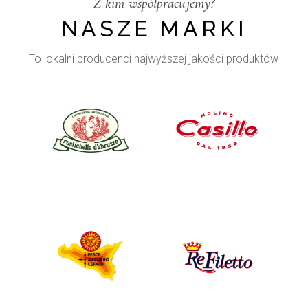
Z kim współpracujemy?
NASZE MARKI
To lokalni producenci najwyższej jakości produktów