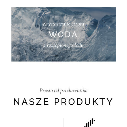
Krystalicznie czysta
WODA
z roztopionego lodu
Prosto od producentów
NASZE PRODUKTY