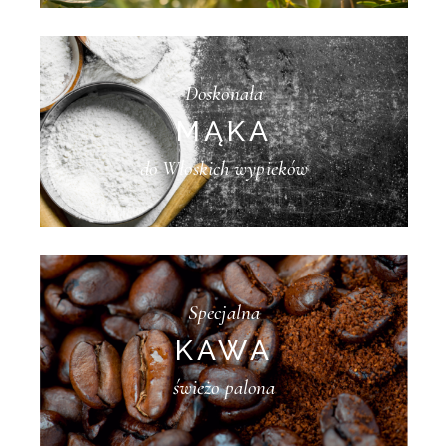
Doskonała
MĄKA
do Włoskich wypieków
Specjalna
KAWA
świeżo palona