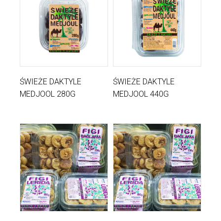
ŚWIEŻE DAKTYLE
ŚWIEŻE DAKTYLE
MEDJOOL 280G
MEDJOOL 440G