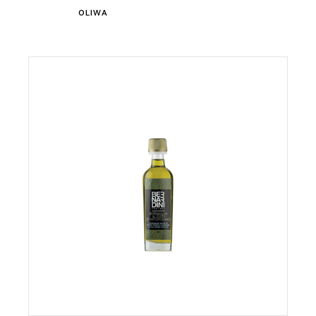
OLIWA