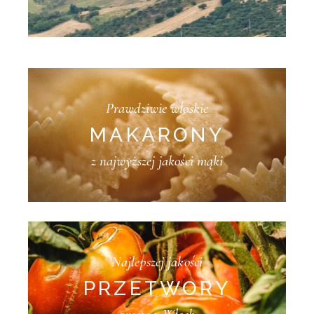
RULETCE W KASYNIE 2026
Kasyno online bonus 75% to najgorszy marketingowy
sztuczek, jaki widziałem
Po latach Play-off heartbreak, Manning w końcu wziął
Prawdziwie włoskie
ogierów całą drogę w 2026 roku, kiedy pokonali Chicago
MAKARONY
Bears 29-17, aby stać się mistrzami po raz kolejny.
z najwyższej jakości mąki
70 zł darmowe kasyno – zimny pryszczyk w świecie
marketingowych chichotów
Casino Gods jest powiązane z innymi kasynami online
wymienionymi poniżej, a ich ocena również ma
negatywny wpływ.
Najlepszej jakości
Po rozpoczęciu grania w różne gry, Strona główna poleci
PRZETWORY
również gry podobne do tych, które już wypróbowałeś.