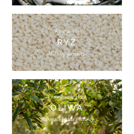
Wyśmienity
RYŻ
do Twojego risotto
Prawdziwie złota
OLIWA
wzbogaci każdą potrawę