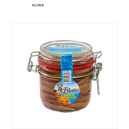
OLIWA