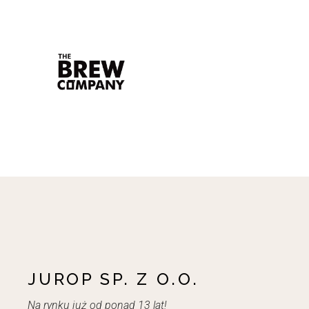
JUROP SP. Z O.O.
Na rynku już od ponad 13 lat!