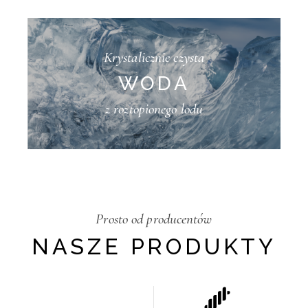
Krystalicznie czysta
WODA
z roztopionego lodu
Prosto od producentów
NASZE PRODUKTY