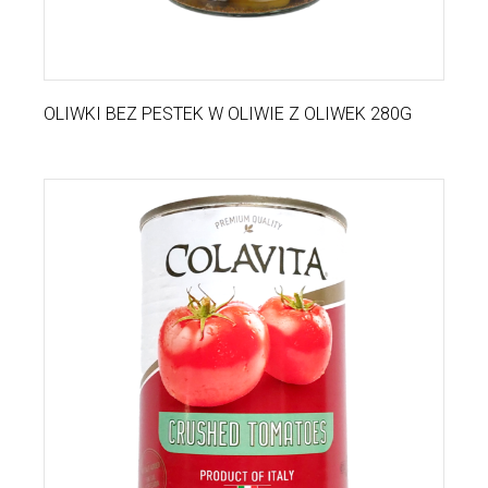
OLIWKI BEZ PESTEK W OLIWIE Z OLIWEK 280G