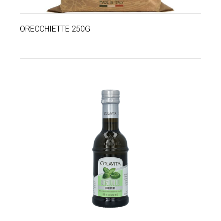
ORECCHIETTE 250G