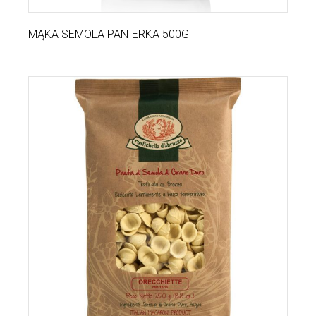
MĄKA SEMOLA PANIERKA 500G