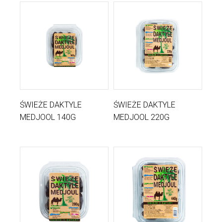
ŚWIEŻE DAKTYLE
ŚWIEŻE DAKTYLE
MEDJOOL 140G
MEDJOOL 220G