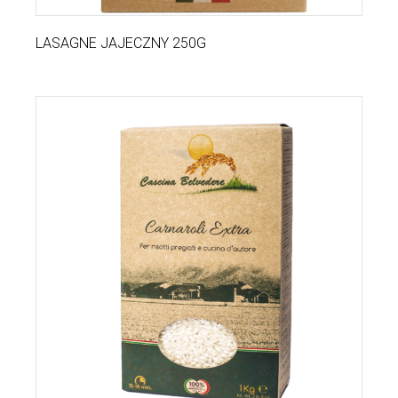
LASAGNE JAJECZNY 250G