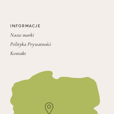
INFORMACJE
Nasze marki
Polityka Prywatności
Kontakt