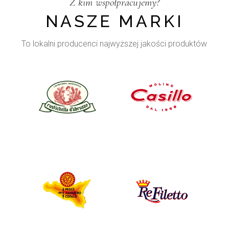
Z kim współpracujemy?
NASZE MARKI
To lokalni producenci najwyższej jakości produktów