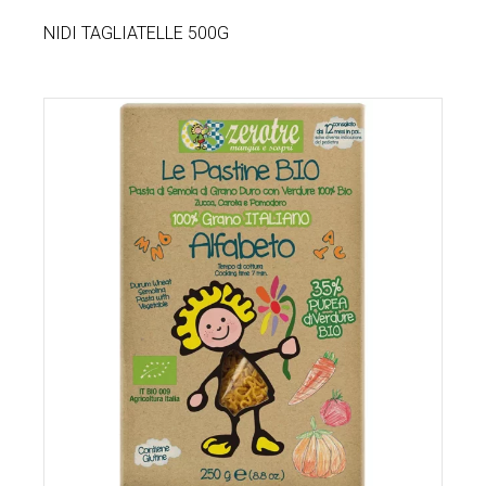
NIDI TAGLIATELLE 500G