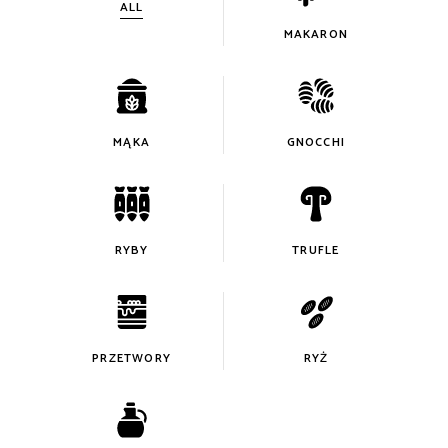
ALL
MAKARON
MĄKA
GNOCCHI
RYBY
TRUFLE
PRZETWORY
RYŻ