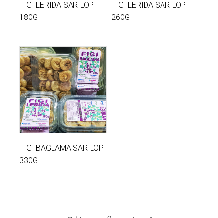
FIGI LERIDA SARILOP
FIGI LERIDA SARILOP
180G
260G
FIGI BAGLAMA SARILOP
330G