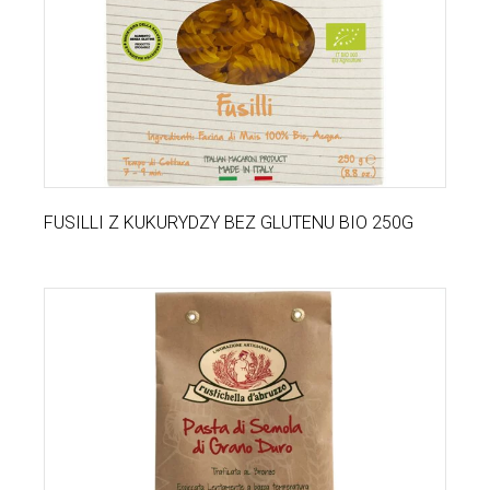
FUSILLI Z KUKURYDZY BEZ GLUTENU BIO 250G