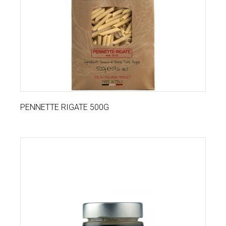
PENNETTE RIGATE 500G