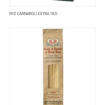
RYŻ CARNAROLI EXTRA 1KG