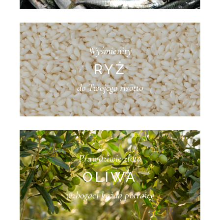
Wyśmienity
RYŻ
do Twojego risotto
Prawdziwie złota
OLIWA
wzbogaci każdą potrawę