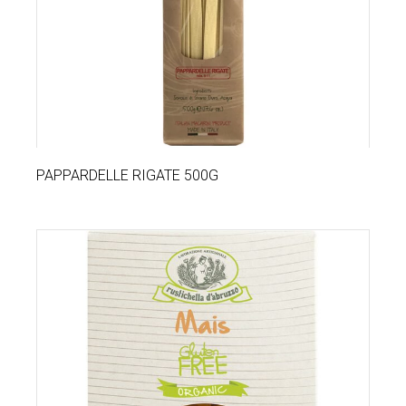
PAPPARDELLE RIGATE 500G